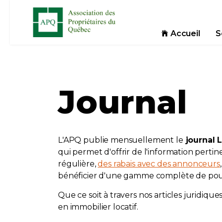
Accueil
S
Journal
L'APQ publie mensuellement le
journal L
qui permet d'offrir de l'information pertine
régulière,
des rabais avec des annonceurs
bénéficier d'une gamme complète de pouv
Que ce soit à travers nos articles juridique
en immobilier locatif.