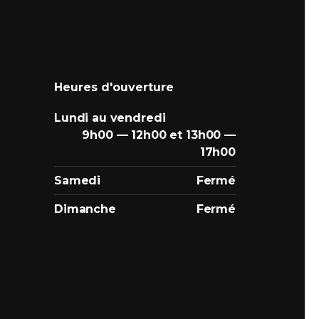
Heures d'ouverture
Lundi au vendredi
9h00 — 12h00 et 13h00 —
17h00
Samedi
Fermé
Dimanche
Fermé