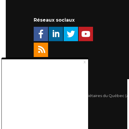
Réseaux sociaux
© 2026 Association des Propriétaires du Québec (