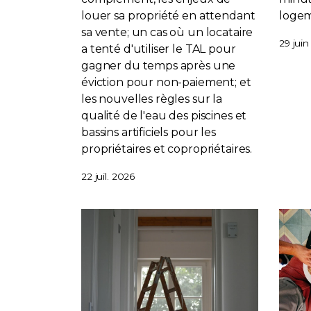
louer sa propriété en attendant
logem
sa vente; un cas où un locataire
29 jui
a tenté d'utiliser le TAL pour
gagner du temps après une
éviction pour non-paiement; et
les nouvelles règles sur la
qualité de l'eau des piscines et
bassins artificiels pour les
propriétaires et copropriétaires.
22 juil. 2026