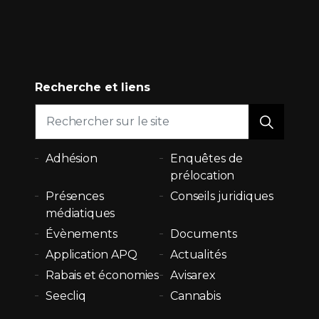
Recherche et liens
Adhésion
Enquêtes de
prélocation
Présences
Conseils juridiques
médiatiques
Évènements
Documents
Application APQ
Actualités
Rabais et économies
Avisarex
Seecliq
Cannabis