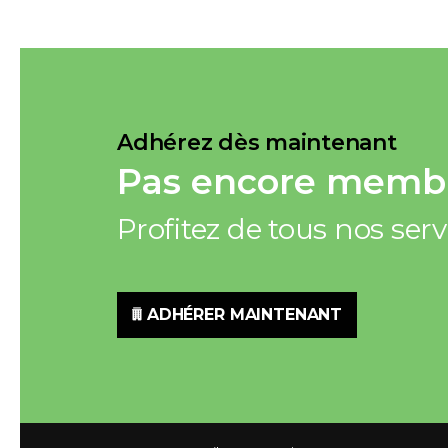
Adhérez dès maintenant
Pas encore membr
Profitez de tous nos ser
ADHÉRER MAINTENANT