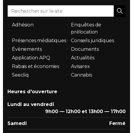
Adhésion
Enquêtes de
prélocation
Présences médiatiques
Conseils juridiques
Évènements
Documents
Application APQ
Actualités
Rabais et économies
Avisarex
Seecliq
Cannabis
Heures d'ouverture
Lundi au vendredi
9h00 — 12h00 et 13h00 — 17h00
Samedi
Fermé