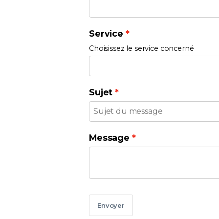
Service
Choisissez le service concerné
Sujet
Message
Envoyer