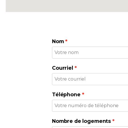
Nom
Courriel
Téléphone
Nombre de logements