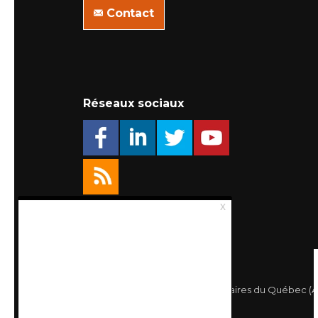
Contact
Réseaux sociaux
© 2026 Association des Propriétaires du Québec (