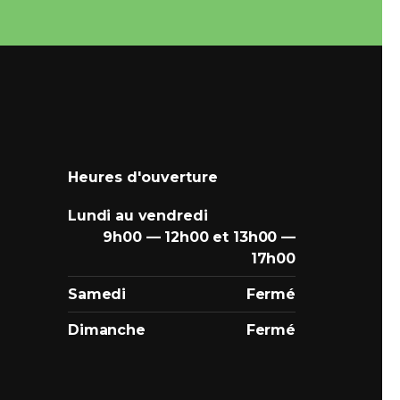
Heures d'ouverture
Lundi au vendredi
9h00 — 12h00 et 13h00 —
17h00
Samedi
Fermé
Dimanche
Fermé