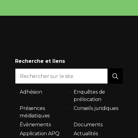
Recherche et liens
Adhésion
Enquêtes de
prélocation
Présences
Conseils juridiques
médiatiques
Évènements
Documents
Application APQ
Actualités