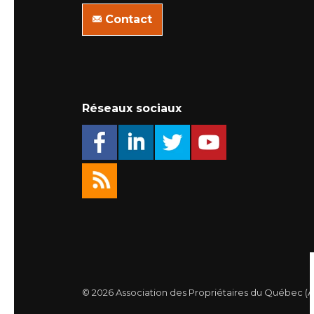
Contact
Réseaux sociaux
© 2026 Association des Propriétaires du Québec (