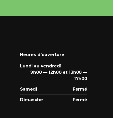
Heures d'ouverture
Lundi au vendredi
9h00 — 12h00 et 13h00 —
17h00
Samedi
Fermé
Dimanche
Fermé