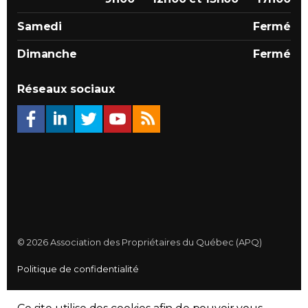
Samedi
Fermé
Dimanche
Fermé
Réseaux sociaux
© 2026 Association des Propriétaires du Québec (APQ)
Politique de confidentialité
Plan du site