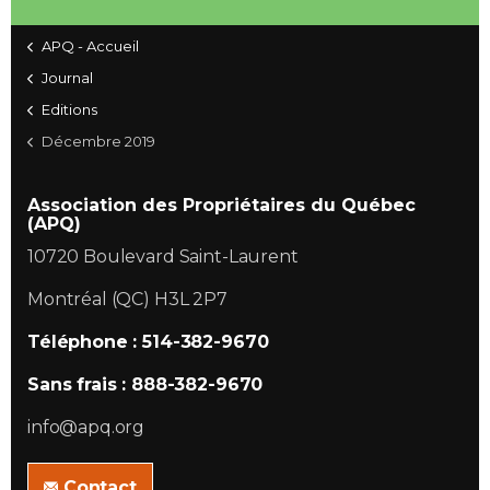
APQ - Accueil
Journal
Editions
Décembre 2019
Association des Propriétaires du Québec
(APQ)
10720 Boulevard Saint-Laurent
Montréal (QC) H3L 2P7
Téléphone : 514-382-9670
Sans frais : 888-382-9670
info@apq.org
Contact