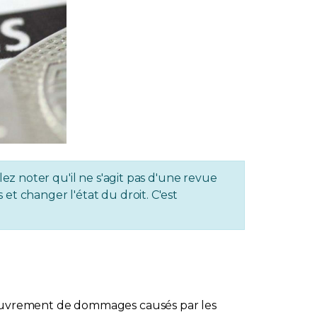
lez noter qu'il ne s'agit pas d'une revue
et changer l'état du droit. C'est
ecouvrement de dommages causés par les