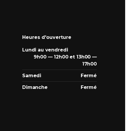
Heures d'ouverture
Lundi au vendredi
9h00 — 12h00 et 13h00 —
17h00
Samedi
Fermé
Dimanche
Fermé