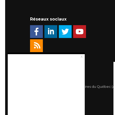
Réseaux sociaux
© 2026 Association des Propriétaires du Québec (