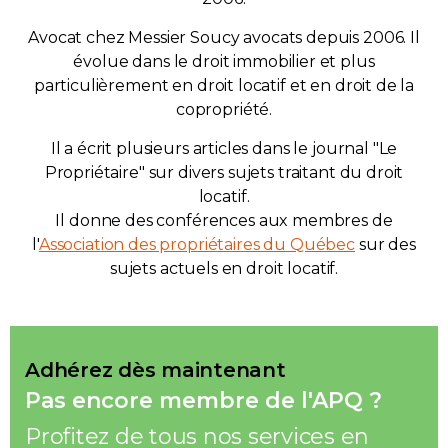
Avocat chez Messier Soucy avocats depuis 2006. Il
évolue dans le droit immobilier et plus
particulièrement en droit locatif et en droit de la
copropriété.
Il a écrit plusieurs articles dans le journal "Le
Propriétaire" sur divers sujets traitant du droit
locatif.
Il donne des conférences aux membres de
l'
Association des propriétaires du Québec
sur des
sujets actuels en droit locatif.
Adhérez dès maintenant
Pas encore membre de l'APQ ?
Profitez de tous nos services en