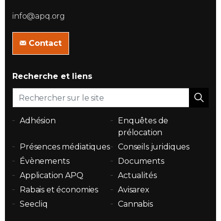
info@apq.org
Contact
Recherche et liens
Adhésion
Enquêtes de
prélocation
Présences médiatiques
Conseils juridiques
Évènements
Documents
Application APQ
Actualités
Rabais et économies
Avisarex
Seecliq
Cannabis