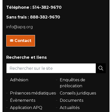
Téléphone : 514-382-9670
Sans frais : 888-382-9670
info@apq.org
Contact
Recherche et liens
Adhésion
Enquêtes de
prélocation
Présences médiatiques
Conseils juridiques
Évènements
Documents
Application APQ
Actualités