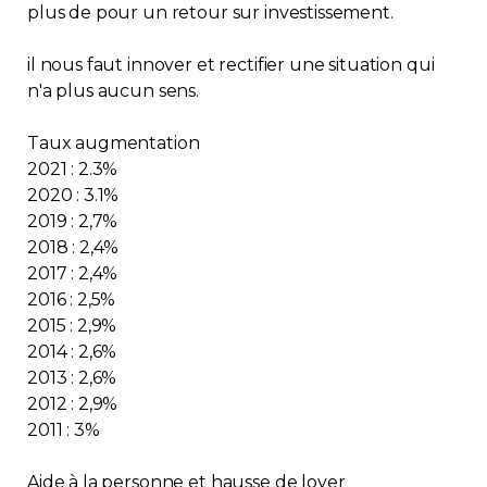
plus de pour un retour sur investissement.
il nous faut innover et rectifier une situation qui
n'a plus aucun sens.
Taux augmentation
2021 : 2.3%
2020 : 3.1%
2019 : 2,7%
2018 : 2,4%
2017 : 2,4%
2016 : 2,5%
2015 : 2,9%
2014 : 2,6%
2013 : 2,6%
2012 : 2,9%
2011 : 3%
Aide à la personne et hausse de loyer