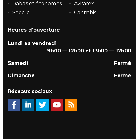
Rabais et économies
Avisarex
Seecliq
Cannabis
Heures d'ouverture
Lundi au vendredi
9h00 — 12h00 et 13h00 — 17h00
Samedi
Fermé
Dimanche
Fermé
Réseaux sociaux