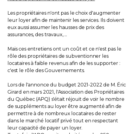
Les propriétaires n'ont pas le choix d'augmenter
leur loyer afin de maintenir les services. Ils doivent
eux aussi assumer les hausses de prix des
assurances, des travaux, ...
Mais ces entretiens ont un coût et ce n'est pas le
rôle des propriétaires de subventionner les
locataires à faible revenus afin de les supporter :
c'est le rôle des Gouvernements.
Lors de l'annonce du budget 2021-2022 de M. Éric
Girard en mars 2021, l'Association des Propriétaires
du Québec (APQ) s'était réjouit de voir le nombre
de suppléments au loyer être augmenté afin de
permettre à de nombreux locataires de rester
dans le marché locatif privé tout en respectant
leur capacité de payer un loyer.