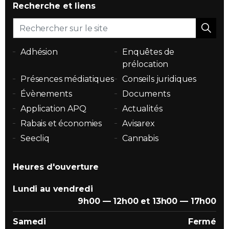
Recherche et liens
Adhésion
Enquêtes de
prélocation
Présences médiatiques
Conseils juridiques
Évènements
Documents
Application APQ
Actualités
Rabais et économies
Avisarex
Seecliq
Cannabis
Heures d'ouverture
Lundi au vendredi
9h00 — 12h00 et 13h00 — 17h00
Samedi
Fermé