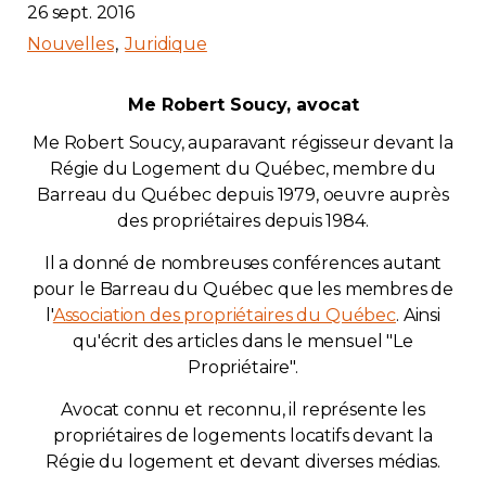
26 sept. 2016
Nouvelles
Juridique
Me Robert Soucy, avocat
Me Robert Soucy, auparavant régisseur devant la
Régie du Logement du Québec, membre du
Barreau du Québec depuis 1979, oeuvre auprès
des propriétaires depuis 1984.
Il a donné de nombreuses conférences autant
pour le Barreau du Québec que les membres de
l'
Association des propriétaires du Québec
. Ainsi
qu'écrit des articles dans le mensuel "Le
Propriétaire".
Avocat connu et reconnu, il représente les
propriétaires de logements locatifs devant la
Régie du logement et devant diverses médias.