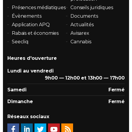
Présences médiatiques
Conseils juridiques
Évènements
Documents
Application APQ
Actualités
Rabais et économies
Avisarex
Seecliq
Cannabis
Heures d'ouverture
Lundi au vendredi
9h00 — 12h00 et 13h00 — 17h00
Samedi
Fermé
Dimanche
Fermé
Réseaux sociaux