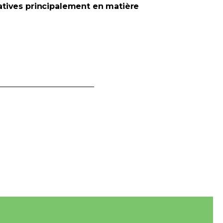
slatives principalement en matière