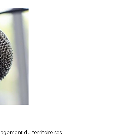
nagement du territoire ses