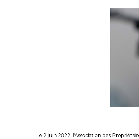
Le 2 juin 2022, l'Association des Proprié