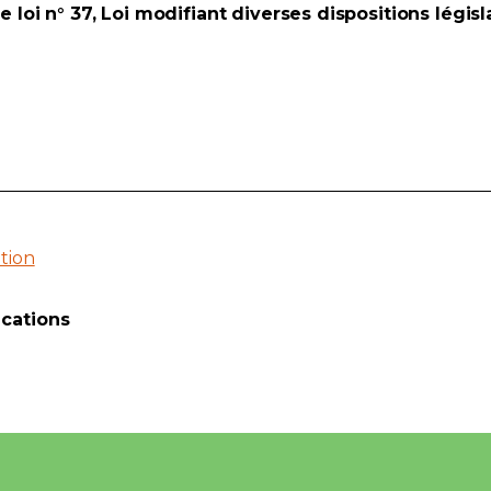
e loi n° 37, Loi modifiant diverses dispositions légi
tion
cations