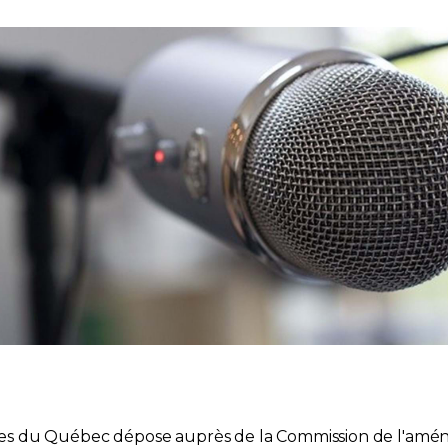
taires du Québec dépose auprès de la Commission de l'amé