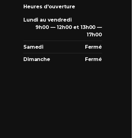
Heures d'ouverture
Lundi au vendredi
9h00 — 12h00 et 13h00 —
17h00
Samedi
Fermé
Dimanche
Fermé