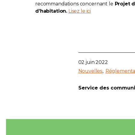
recommandations concernant le
Projet d
d’habitation.
Lisez le ici
02 juin 2022
Nouvelles
Réglementa
Service des communi