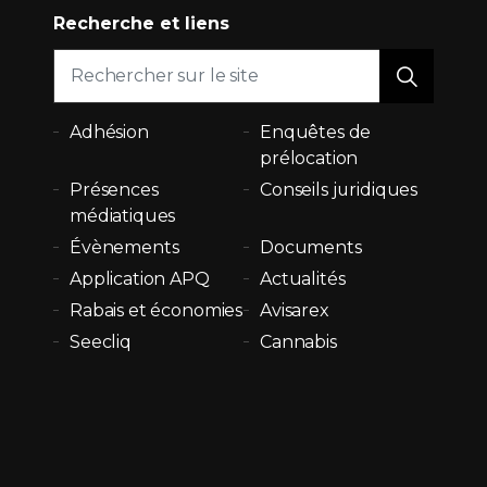
Recherche et liens
Adhésion
Enquêtes de
prélocation
Présences
Conseils juridiques
médiatiques
Évènements
Documents
Application APQ
Actualités
Rabais et économies
Avisarex
Seecliq
Cannabis