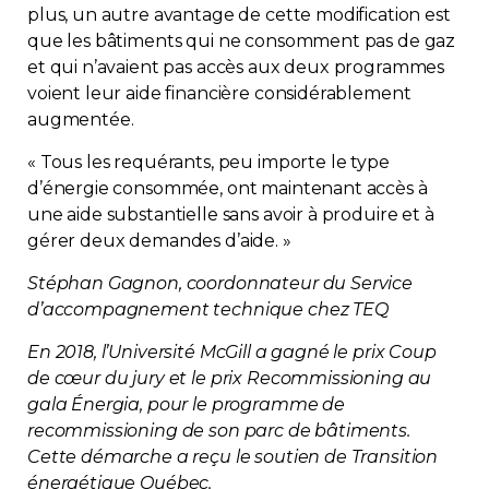
plus, un autre avantage de cette modification est
que les bâtiments qui ne consomment pas de gaz
et qui n’avaient pas accès aux deux programmes
voient leur aide financière considérablement
augmentée.
« Tous les requérants, peu importe le type
d’énergie consommée, ont maintenant accès à
une aide substantielle sans avoir à produire et à
gérer deux demandes d’aide. »
Stéphan Gagnon, coordonnateur du Service
d’accompagnement technique chez TEQ
En 2018, l’Université McGill a gagné le prix Coup
de cœur du jury et le prix Recommissioning au
gala Énergia, pour le programme de
recommissioning de son parc de bâtiments.
Cette démarche a reçu le soutien de Transition
énergétique Québec.