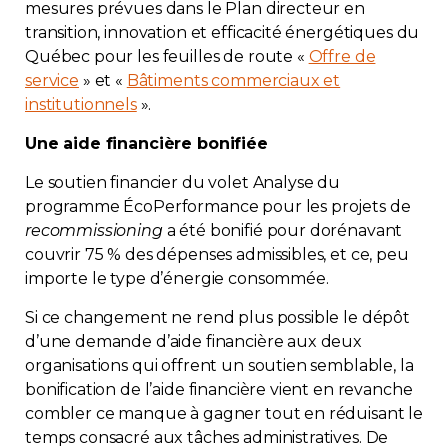
mesures prévues dans le Plan directeur en
transition, innovation et efficacité énergétiques du
Québec pour les feuilles de route «
Offre de
service
» et «
Bâtiments commerciaux et
institutionnels
».
Une aide financière bonifiée
Le soutien financier du volet Analyse
du
programme ÉcoPerformance pour les projets de
recommissioning
a été bonifié pour dorénavant
couvrir 75 % des dépenses admissibles, et ce, peu
importe le type d’énergie consommée.
Si ce changement ne rend plus possible le dépôt
d’une demande d’aide financière aux deux
organisations qui offrent un soutien semblable, la
bonification de l’aide financière vient en revanche
combler ce manque à gagner tout en réduisant le
temps consacré aux tâches administratives. De