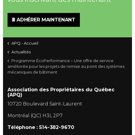
ADHÉRER MAINTENANT
APQ - Accueil
Actualités
Programme ÉcoPerformance – Une offre de service
améliorée pour les projets de remise au point des systèmes
mécaniques de bâtiment
Association des Propriétaires du Québec
(APQ)
10720 Boulevard Saint-Laurent
Montréal (QC) H3L 2P7
Téléphone : 514-382-9670