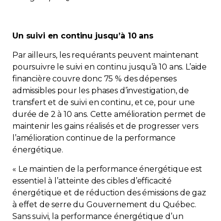
Un suivi en continu jusqu’à 10 ans
Par ailleurs, les requérants peuvent maintenant
poursuivre le suivi en continu jusqu’à 10 ans. L’aide
financière couvre donc 75 % des dépenses
admissibles pour les phases d’investigation, de
transfert et de suivi en continu, et ce, pour une
durée de 2 à 10 ans. Cette amélioration permet de
maintenir les gains réalisés et de progresser vers
l’amélioration continue de la performance
énergétique.
« Le maintien de la performance énergétique est
essentiel à l’atteinte des cibles d’efficacité
énergétique et de réduction des émissions de gaz
à effet de serre du Gouvernement du Québec.
Sans suivi, la performance énergétique d’un