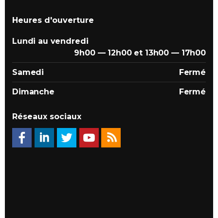
Heures d'ouverture
Lundi au vendredi
9h00 — 12h00 et 13h00 — 17h00
Samedi
Fermé
Dimanche
Fermé
Réseaux sociaux