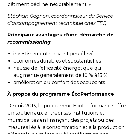
bâtiment décline inexorablement. »
Stéphan Gagnon, coordonnateur du Service
d’accompagnement technique chez TEQ
Principaux avantages d’une démarche de
recommissioning
investissement souvent peu élevé
économies durables et substantielles
hausse de l’efficacité énergétique qui
augmente généralement de 10 % à 15 %
amélioration du confort des occupants
À propos du programme ÉcoPerformance
Depuis 2013, le programme ÉcoPerformance offre
un soutien aux entreprises, institutions et
municipalités en finançant des projets ou des
mesures liés à la consommation et à la production