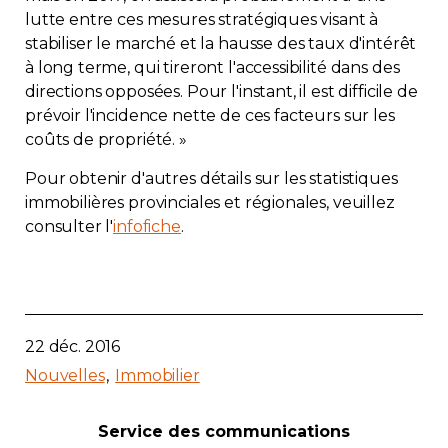
lutte entre ces mesures stratégiques visant à
stabiliser le marché et la hausse des taux d'intérêt
à long terme, qui tireront l'accessibilité dans des
directions opposées. Pour l'instant, il est difficile de
prévoir l'incidence nette de ces facteurs sur les
coûts de propriété. »
Pour obtenir d'autres détails sur les statistiques
immobilières provinciales et régionales, veuillez
consulter l'
infofiche
.
22 déc. 2016
Nouvelles
Immobilier
Service des communications