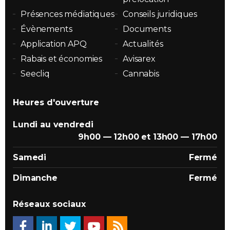
Présences médiatiques
Conseils juridiques
Évènements
Documents
Application APQ
Actualités
Rabais et économies
Avisarex
Seecliq
Cannabis
Heures d'ouverture
Lundi au vendredi
9h00 — 12h00 et 13h00 — 17h00
Samedi
Fermé
Dimanche
Fermé
Réseaux sociaux