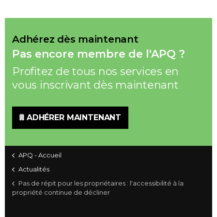
Adhérez dès maintenant
Pas encore membre de l'APQ ?
Profitez de tous nos services en
vous inscrivant dès maintenant
ADHÉRER MAINTENANT
APQ - Accueil
Actualités
Pas de répit pour les propriétaires : l'accessibilité à la
propriété continue de décliner