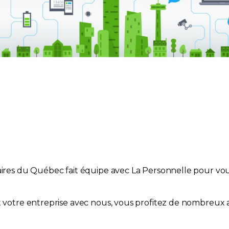
taires du Québec fait équipe avec La Personnelle pour vo
et votre entreprise avec nous, vous profitez de nombreux 