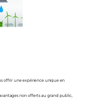
us offrir une expérience unique en
avantages non offerts au grand public,