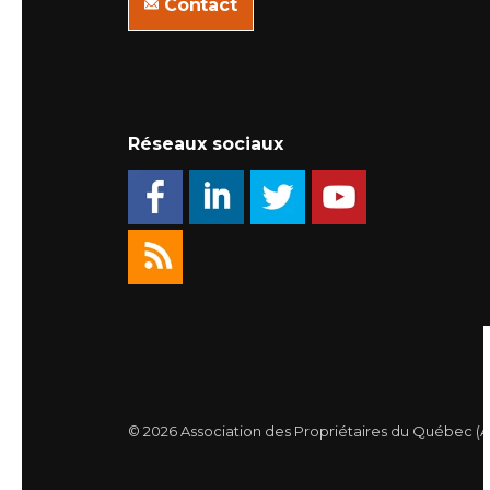
Contact
Réseaux sociaux
© 2026 Association des Propriétaires du Québec (