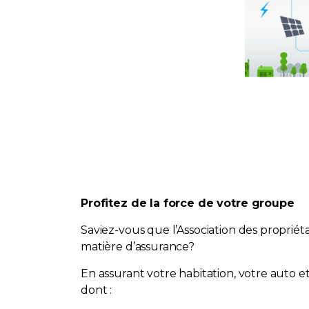
Profitez de la force de votre groupe
Saviez-vous que l’Association des proprié
matière d’assurance?
En assurant votre habitation, votre auto 
dont :