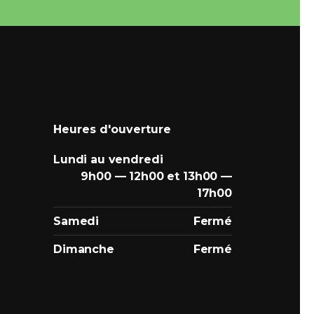
Heures d'ouverture
Lundi au vendredi
9h00 — 12h00 et 13h00 —
17h00
Samedi
Fermé
Dimanche
Fermé