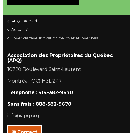
APQ - Accueil
Actualités
Loyer de faveur, fixation de loyer et loyer bas
Association des Propriétaires du Québec
(APQ)
10720 Boulevard Saint-Laurent
Montréal (QC) H3L 2P7
Téléphone : 514-382-9670
Sans frais : 888-382-9670
info@apq.org
Contact