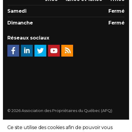
Samedi
Fermé
Dimanche
Fermé
Réseaux sociaux
© 2026 Association des Propriétaires du Québec (APQ)
Politique de confidentialité
Ce site utilise des cookies afin de pouvoir vous