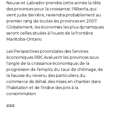
Neuve-et-Labrador prendra cette année la tête
des provinces pour la croissance; l'Alberta, qui
vient juste derrière, reviendra probablement au
premier rang de toutes les provinces en 2007.
Globalement, les économies les plus dynamiques
seront celles situées à l'ouest de la frontière
Manitoba-Ontario.
Les Perspectives provinciales des Services
économiques RBC évaluent les provinces sous
l'angle de la croissance économique, de la
progression de l'emploi, du taux de chômage, de
la hausse du revenu des particuliers, du
commerce de détail, des mises en chantier dans
l'habitation et de l'indice des prix à la
consommation.
###