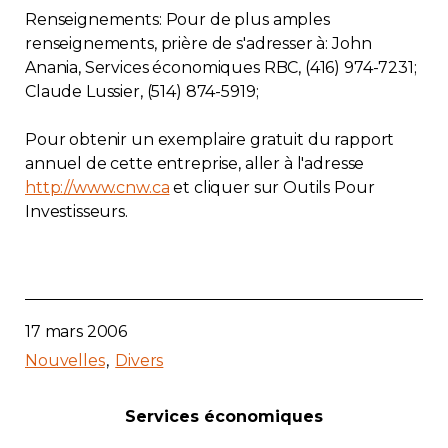
Renseignements: Pour de plus amples
renseignements, prière de s'adresser à: John
Anania, Services économiques RBC, (416) 974-7231;
Claude Lussier, (514) 874-5919;
Pour obtenir un exemplaire gratuit du rapport
annuel de cette entreprise, aller à l'adresse
http://www.cnw.ca
et cliquer sur Outils Pour
Investisseurs.
17 mars 2006
Nouvelles
Divers
Services économiques