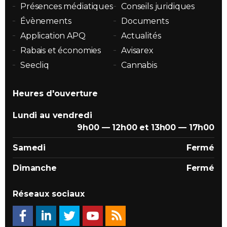
Présences médiatiques
Conseils juridiques
Évènements
Documents
Application APQ
Actualités
Rabais et économies
Avisarex
Seecliq
Cannabis
Heures d'ouverture
Lundi au vendredi
9h00 — 12h00 et 13h00 — 17h00
Samedi
Fermé
Dimanche
Fermé
Réseaux sociaux