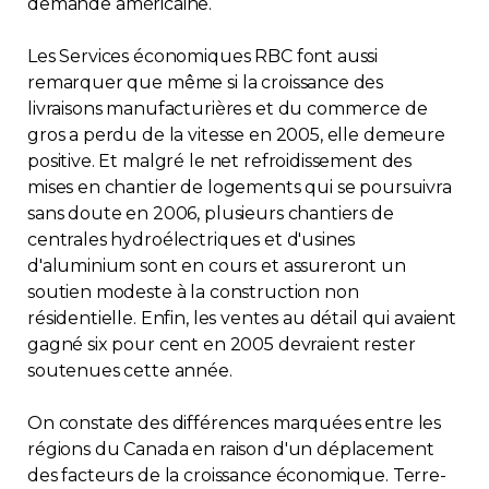
demande américaine.
Les Services économiques RBC font aussi
remarquer que même si la croissance des
livraisons manufacturières et du commerce de
gros a perdu de la vitesse en 2005, elle demeure
positive. Et malgré le net refroidissement des
mises en chantier de logements qui se poursuivra
sans doute en 2006, plusieurs chantiers de
centrales hydroélectriques et d'usines
d'aluminium sont en cours et assureront un
soutien modeste à la construction non
résidentielle. Enfin, les ventes au détail qui avaient
gagné six pour cent en 2005 devraient rester
soutenues cette année.
On constate des différences marquées entre les
régions du Canada en raison d'un déplacement
des facteurs de la croissance économique. Terre-