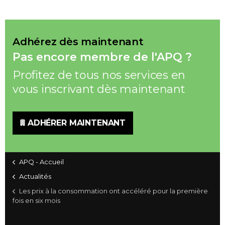
Adhérez dès maintenant
Pas encore membre de l'APQ ?
Profitez de tous nos services en
vous inscrivant dès maintenant
ADHÉRER MAINTENANT
APQ - Accueil
Actualités
Les prix à la consommation ont accéléré pour la première
fois en six mois