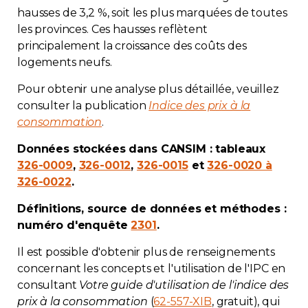
hausses de 3,2 %, soit les plus marquées de toutes
les provinces. Ces hausses reflètent
principalement la croissance des coûts des
logements neufs.
Pour obtenir une analyse plus détaillée, veuillez
consulter la publication
Indice des prix à la
consommation
.
Données stockées dans CANSIM : tableaux
326-0009
,
326-0012
,
326-0015
et
326-0020 à
326-0022
.
Définitions, source de données et méthodes :
numéro d'enquête
2301
.
Il est possible d'obtenir plus de renseignements
concernant les concepts et l'utilisation de l'IPC en
consultant
Votre guide d'utilisation de l'indice des
prix à la consommation
(
62-557-XIB
, gratuit), qui