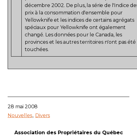
décembre 2002. De plus, la série de l'Indice de
prix à la consommation d'ensemble pour
Yellowknife et les indices de certains agrégats
spéciaux pour Yellowknife ont également
changé. Les données pour le Canada, les
provinces et les autres territoires n'ont pas été
touchées.
28 mai 2008
Nouvelles
Divers
Association des Propriétaires du Québec