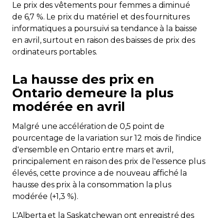
Le prix des vêtements pour femmes a diminué
de 6,7 %. Le prix du matériel et des fournitures
informatiques a poursuivi sa tendance à la baisse
en avril, surtout en raison des baisses de prix des
ordinateurs portables.
La hausse des prix en
Ontario demeure la plus
modérée en avril
Malgré une accélération de 0,5 point de
pourcentage de la variation sur 12 mois de l'indice
d'ensemble en Ontario entre mars et avril,
principalement en raison des prix de l'essence plus
élevés, cette province a de nouveau affiché la
hausse des prix à la consommation la plus
modérée (+1,3 %).
L'Alberta et la Saskatchewan ont enregistré des