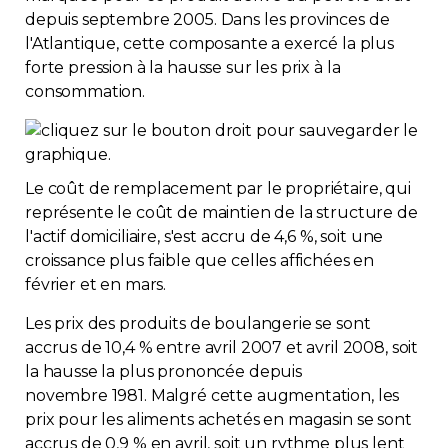
depuis septembre 2005. Dans les provinces de
l'Atlantique, cette composante a exercé la plus
forte pression à la hausse sur les prix à la
consommation.
Le coût de remplacement par le propriétaire, qui
représente le coût de maintien de la structure de
l'actif domiciliaire, s'est accru de 4,6 %, soit une
croissance plus faible que celles affichées en
février et en mars.
Les prix des produits de boulangerie se sont
accrus de 10,4 % entre avril 2007 et avril 2008, soit
la hausse la plus prononcée depuis
novembre 1981. Malgré cette augmentation, les
prix pour les aliments achetés en magasin se sont
accrus de 0,9 % en avril, soit un rythme plus lent