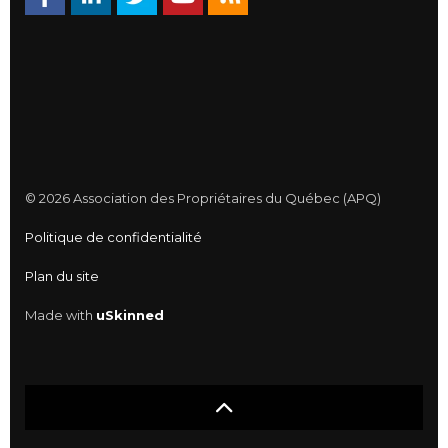
© 2026 Association des Propriétaires du Québec (APQ)
Politique de confidentialité
Plan du site
Made with
uSkinned