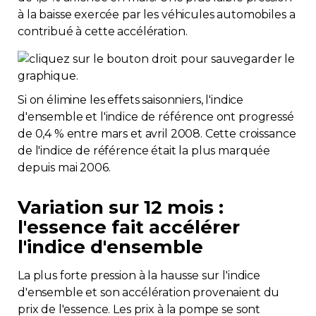
à la baisse exercée par les véhicules automobiles a
contribué à cette accélération.
Si on élimine les effets saisonniers, l'indice
d'ensemble et l'indice de référence ont progressé
de 0,4 % entre mars et avril 2008. Cette croissance
de l'indice de référence était la plus marquée
depuis mai 2006.
Variation sur 12 mois :
l'essence fait accélérer
l'indice d'ensemble
La plus forte pression à la hausse sur l'indice
d'ensemble et son accélération provenaient du
prix de l'essence. Les prix à la pompe se sont