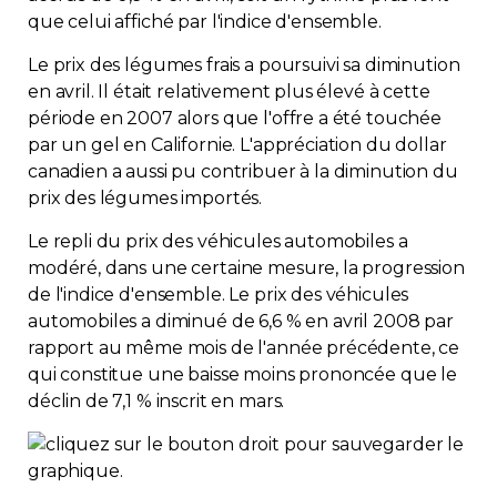
que celui affiché par l'indice d'ensemble.
Le prix des légumes frais a poursuivi sa diminution
en avril. Il était relativement plus élevé à cette
période en 2007 alors que l'offre a été touchée
par un gel en Californie. L'appréciation du dollar
canadien a aussi pu contribuer à la diminution du
prix des légumes importés.
Le repli du prix des véhicules automobiles a
modéré, dans une certaine mesure, la progression
de l'indice d'ensemble. Le prix des véhicules
automobiles a diminué de 6,6 % en avril 2008 par
rapport au même mois de l'année précédente, ce
qui constitue une baisse moins prononcée que le
déclin de 7,1 % inscrit en mars.