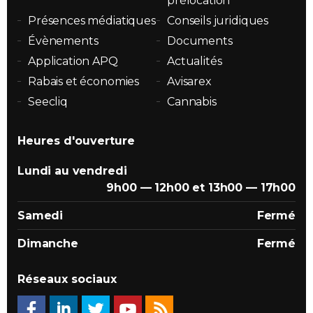
prélocation
Présences médiatiques
Conseils juridiques
Évènements
Documents
Application APQ
Actualités
Rabais et économies
Avisarex
Seecliq
Cannabis
Heures d'ouverture
Lundi au vendredi
9h00 — 12h00 et 13h00 — 17h00
Samedi
Fermé
Dimanche
Fermé
Réseaux sociaux