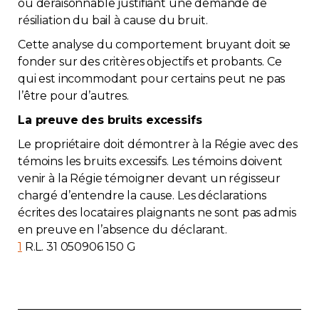
ou déraisonnable justifiant une demande de
résiliation du bail à cause du bruit.
Cette analyse du comportement bruyant doit se
fonder sur des critères objectifs et probants. Ce
qui est incommodant pour certains peut ne pas
l’être pour d’autres.
La preuve des bruits excessifs
Le propriétaire doit démontrer à la Régie avec des
témoins les bruits excessifs. Les témoins doivent
venir à la Régie témoigner devant un régisseur
chargé d’entendre la cause. Les déclarations
écrites des locataires plaignants ne sont pas admis
en preuve en l’absence du déclarant.
1
R.L. 31 050906 150 G