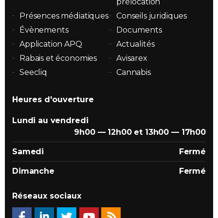
prélocation
Présences médiatiques
Conseils juridiques
Évènements
Documents
Application APQ
Actualités
Rabais et économies
Avisarex
Seecliq
Cannabis
Heures d'ouverture
Lundi au vendredi
9h00 — 12h00 et 13h00 — 17h00
Samedi
Fermé
Dimanche
Fermé
Réseaux sociaux