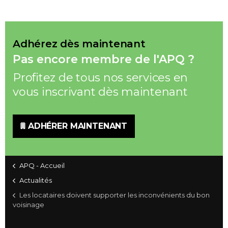
Adhérez dès maintenant
Pas encore membre de l'APQ ?
Profitez de tous nos services en
vous inscrivant dès maintenant
ADHÉRER MAINTENANT
APQ - Accueil
Actualités
Les locataires doivent supporter les inconvénients du bon
voisinage