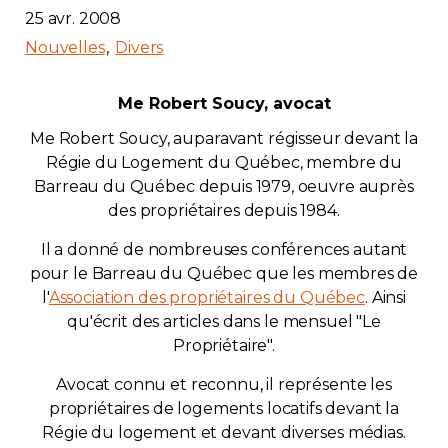
25 avr. 2008
Nouvelles
Divers
Me Robert Soucy, avocat
Me Robert Soucy, auparavant régisseur devant la
Régie du Logement du Québec, membre du
Barreau du Québec depuis 1979, oeuvre auprès
des propriétaires depuis 1984.
Il a donné de nombreuses conférences autant
pour le Barreau du Québec que les membres de
l'
Association des propriétaires du Québec
. Ainsi
qu'écrit des articles dans le mensuel "Le
Propriétaire".
Avocat connu et reconnu, il représente les
propriétaires de logements locatifs devant la
Régie du logement et devant diverses médias.