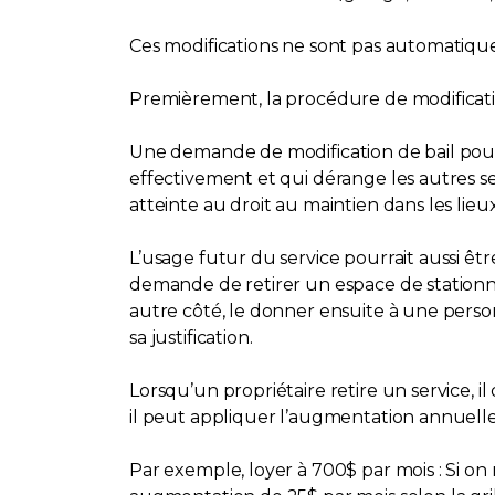
Ces modifications ne sont pas automatique
Premièrement, la procédure de modification
Une demande de modification de bail pour 
effectivement et qui dérange les autres 
atteinte au droit au maintien dans les lieux
L’usage futur du service pourrait aussi êt
demande de retirer un espace de stationne
autre côté, le donner ensuite à une perso
sa justification.
Lorsqu’un propriétaire retire un service, il
il peut appliquer l’augmentation annuelle a
Par exemple, loyer à 700$ par mois : Si on