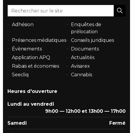
Adhésion
Enquêtes de
prélocation
Présences médiatiques
Conseils juridiques
Évènements
Documents
Application APQ
Actualités
Rabais et économies
Avisarex
Seecliq
Cannabis
Heures d'ouverture
Lundi au vendredi
9h00 — 12h00 et 13h00 — 17h00
Samedi
Fermé