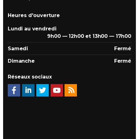
Heures d'ouverture
Lundi au vendredi
9h00 — 12h00 et 13h00 — 17h00
Samedi
Fermé
Dimanche
Fermé
Réseaux sociaux