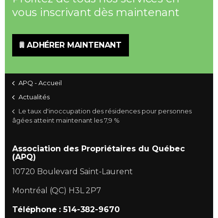
vous inscrivant dès maintenant
ADHÉRER MAINTENANT
APQ - Accueil
Actualités
Le taux d'inoccupation des résidences pour personnes
âgées atteint maintenant les 7,9 %
Association des Propriétaires du Québec
(APQ)
10720 Boulevard Saint-Laurent
Montréal (QC) H3L 2P7
Téléphone : 514-382-9670