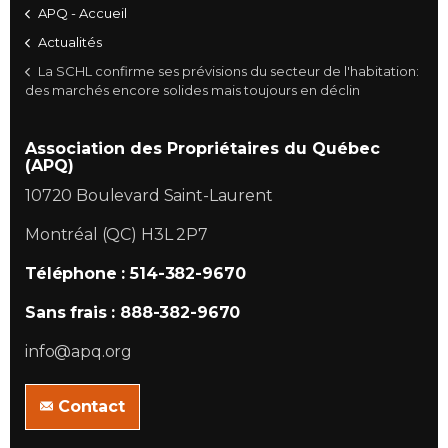
APQ - Accueil
Actualités
La SCHL confirme ses prévisions du secteur de l'habitation:
des marchés encore solides mais toujours en déclin
Association des Propriétaires du Québec
(APQ)
10720 Boulevard Saint-Laurent
Montréal (QC) H3L 2P7
Téléphone : 514-382-9670
Sans frais : 888-382-9670
info@apq.org
Contact