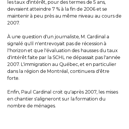
les taux d'intérêt, pour des termes de 5 ans,
devraient atteindre 7 % à la fin de 2006 et se
maintenir à peu près au même niveau au cours de
2007.
À une question d'un journaliste, M. Cardinal a
signalé qu'il n'entrevoyait pas de récession à
l'horizon et que l'évaluation des hausses du taux
d'intérêt faite par la SCHL ne dépassait pas l'année
2007. L'immigration au Québec, et en particulier
dans la région de Montréal, continuera d'être
forte.
Enfin, Paul Cardinal croit qu'après 2007, les mises
en chantier s'aligneront sur la formation du
nombre de ménages.