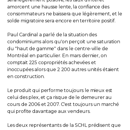
amorcent une hausse lente, la confiance des
consommateurs ne baissera que légèrement, et le
solde migratoire sera encore en territoire positif.
Paul Cardinal a parlé de la situation des
condominiums alors qu'on perçoit une saturation
du ''haut de gamme'' dans le centre-ville de
Montréal en particulier. En mars dernier, on
comptait 225 copropriétés achevées et
inoccupées alors que 2 200 autres unités étaient
en construction.
Le produit qui performe toujours le mieux est
celui des plex, et ça risque de le demeurer au
cours de 2006 et 2007. C'est toujours un marché
qui profite davantage aux vendeurs.
Les deux représentants de la SCHL prédisent que