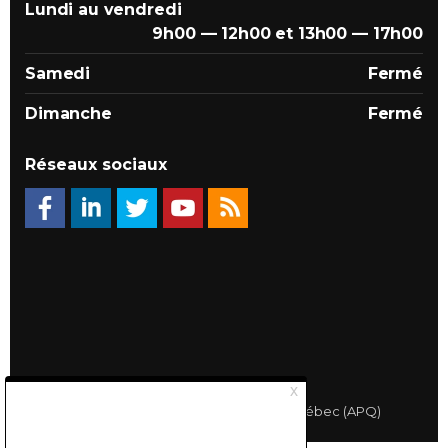
Lundi au vendredi
9h00 — 12h00 et 13h00 — 17h00
Samedi
Fermé
Dimanche
Fermé
Réseaux sociaux
© 2026 Association des Propriétaires du Québec (APQ)