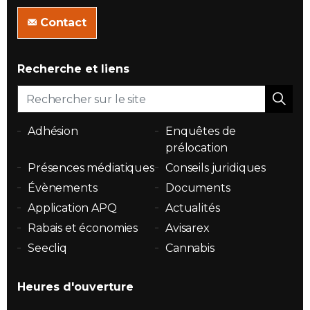
Contact
Recherche et liens
Adhésion
Enquêtes de
prélocation
Présences médiatiques
Conseils juridiques
Évènements
Documents
Application APQ
Actualités
Rabais et économies
Avisarex
Seecliq
Cannabis
Heures d'ouverture