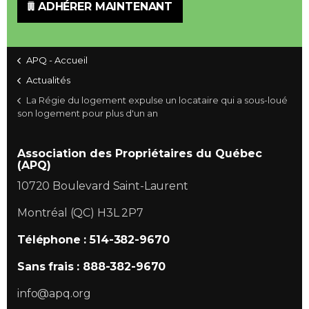
ADHÉRER MAINTENANT
APQ - Accueil
Actualités
La Régie du logement expulse un locataire qui a sous-loué
son logement pour plus d'un an
Association des Propriétaires du Québec
(APQ)
10720 Boulevard Saint-Laurent
Montréal (QC) H3L 2P7
Téléphone : 514-382-9670
Sans frais : 888-382-9670
info@apq.org