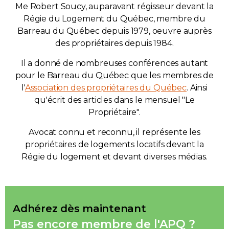
Me Robert Soucy, auparavant régisseur devant la
Régie du Logement du Québec, membre du
Barreau du Québec depuis 1979, oeuvre auprès
des propriétaires depuis 1984.
Il a donné de nombreuses conférences autant
pour le Barreau du Québec que les membres de
l'
Association des propriétaires du Québec
. Ainsi
qu'écrit des articles dans le mensuel "Le
Propriétaire".
Avocat connu et reconnu, il représente les
propriétaires de logements locatifs devant la
Régie du logement et devant diverses médias.
Adhérez dès maintenant
Pas encore membre de l'APQ ?