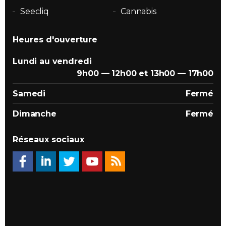
Seecliq
Cannabis
Heures d'ouverture
Lundi au vendredi
9h00 — 12h00 et 13h00 — 17h00
Samedi
Fermé
Dimanche
Fermé
Réseaux sociaux