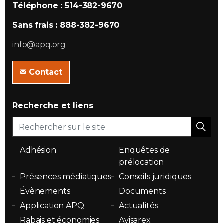
Téléphone : 514-382-9670
Sans frais : 888-382-9670
info@apq.org
Contact
Recherche et liens
Adhésion
Enquêtes de
prélocation
Présences médiatiques
Conseils juridiques
Évènements
Documents
Application APQ
Actualités
Rabais et économies
Avisarex