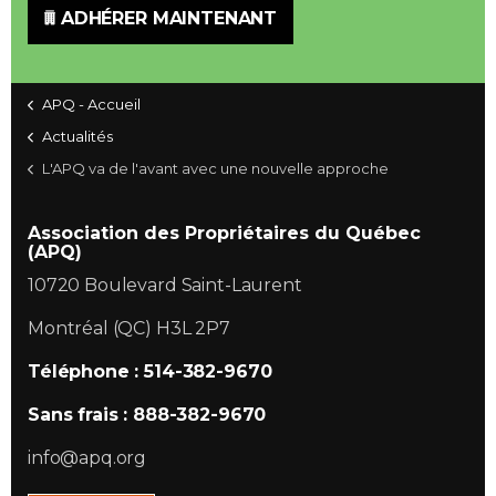
ADHÉRER MAINTENANT
APQ - Accueil
Actualités
L'APQ va de l'avant avec une nouvelle approche
Association des Propriétaires du Québec
(APQ)
10720 Boulevard Saint-Laurent
Montréal (QC) H3L 2P7
Téléphone : 514-382-9670
Sans frais : 888-382-9670
info@apq.org