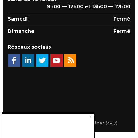
9h00 — 12h00 et 13h00 — 17h00
Samedi
Fermé
Dimanche
Fermé
Réseaux sociaux
© 2026 Association des Propriétaires du Québec (APQ)
Politique de confidentialité