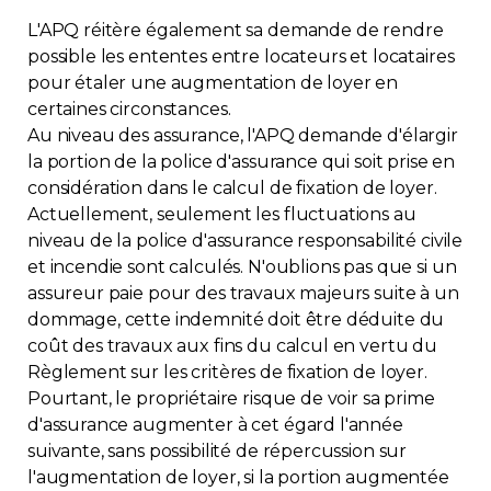
L'APQ réitère également sa demande de rendre
possible les ententes entre locateurs et locataires
pour étaler une augmentation de loyer en
certaines circonstances.
Au niveau des assurance, l'APQ demande d'élargir
la portion de la police d'assurance qui soit prise en
considération dans le calcul de fixation de loyer.
Actuellement, seulement les fluctuations au
niveau de la police d'assurance responsabilité civile
et incendie sont calculés. N'oublions pas que si un
assureur paie pour des travaux majeurs suite à un
dommage, cette indemnité doit être déduite du
coût des travaux aux fins du calcul en vertu du
Règlement sur les critères de fixation de loyer.
Pourtant, le propriétaire risque de voir sa prime
d'assurance augmenter à cet égard l'année
suivante, sans possibilité de répercussion sur
l'augmentation de loyer, si la portion augmentée