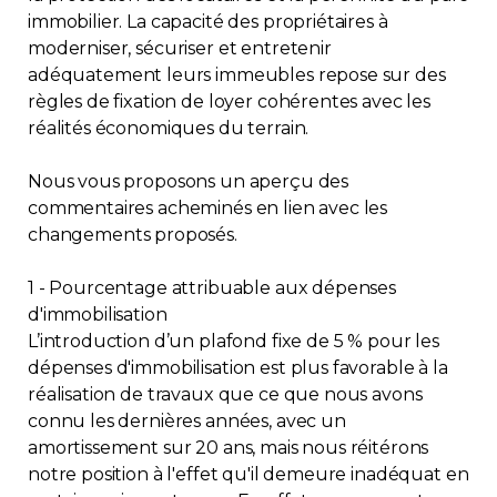
immobilier. La capacité des propriétaires à
moderniser, sécuriser et entretenir
adéquatement leurs immeubles repose sur des
règles de fixation de loyer cohérentes avec les
réalités économiques du terrain.
Nous vous proposons un aperçu des
commentaires acheminés en lien avec les
changements proposés.
1 - Pourcentage attribuable aux dépenses
d'immobilisation
L’introduction d’un plafond fixe de 5 % pour les
dépenses d'immobilisation est plus favorable à la
réalisation de travaux que ce que nous avons
connu les dernières années, avec un
amortissement sur 20 ans, mais nous réitérons
notre position à l'effet qu'il demeure inadéquat en