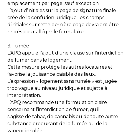
emplacement par page, sauf exception.
L’ajout d’initiales sur la page de signature finale
crée de la confusion juridique: les champs
d’initiales sur cette dernière page devraient être
retirés pour alléger le formulaire.
3. Fumée
L’APQ appuie l’ajout d’une clause sur l’interdiction
de fumer dans le logement.
Cette mesure protège les autres locataires et
favorise la jouissance paisible des lieux.
L’expression « logement sans fumée » est jugée
trop vague au niveau juridique et sujette à
interprétation.
L’APQ recommande une formulation claire
concernant l’interdiction de fumer, qu’il
s’agisse de tabac, de cannabis ou de toute autre
substance produisant de la fumée ou de la
vapeur inhalée.