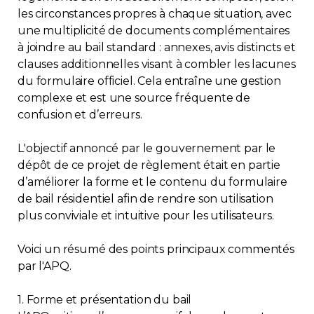
les circonstances propres à chaque situation, avec
Contact
une multiplicité de documents complémentaires
à joindre au bail standard : annexes, avis distincts et
Adhésion
clauses additionnelles visant à combler les lacunes
du formulaire officiel. Cela entraîne une gestion
complexe et est une source fréquente de
confusion et d’erreurs.
Zone Membres
L'objectif annoncé par le gouvernement par le
dépôt de ce projet de règlement était en partie
Français
d’améliorer la forme et le contenu du formulaire
de bail résidentiel afin de rendre son utilisation
plus conviviale et intuitive pour les utilisateurs.
Voici un résumé des points principaux commentés
par l'APQ.
1. Forme et présentation du bail