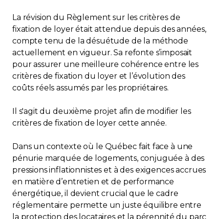
La révision du Règlement sur les critères de
fixation de loyer était attendue depuis des années,
compte tenu de la désuétude de la méthode
actuellement en vigueur. Sa refonte s’imposait
pour assurer une meilleure cohérence entre les
critères de fixation du loyer et l’évolution des
coûts réels assumés par les propriétaires.
Il s'agit du deuxième projet afin de modifier les
critères de fixation de loyer cette année.
Dans un contexte où le Québec fait face à une
pénurie marquée de logements, conjuguée à des
pressions inflationnistes et à des exigences accrues
en matière d’entretien et de performance
énergétique, il devient crucial que le cadre
réglementaire permette un juste équilibre entre
la protection des locataires et la pérennité du parc