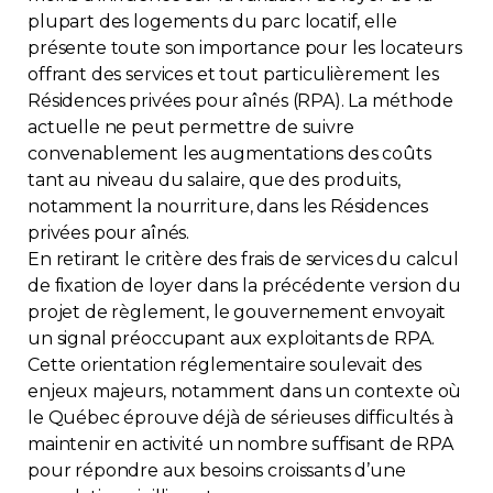
plupart des logements du parc locatif, elle
présente toute son importance pour les locateurs
offrant des services et tout particulièrement les
Résidences privées pour aînés (RPA). La méthode
actuelle ne peut permettre de suivre
convenablement les augmentations des coûts
tant au niveau du salaire, que des produits,
notamment la nourriture, dans les Résidences
privées pour aînés.
En retirant le critère des frais de services du calcul
de fixation de loyer dans la précédente version du
projet de règlement, le gouvernement envoyait
un signal préoccupant aux exploitants de RPA.
Cette orientation réglementaire soulevait des
enjeux majeurs, notamment dans un contexte où
le Québec éprouve déjà de sérieuses difficultés à
maintenir en activité un nombre suffisant de RPA
pour répondre aux besoins croissants d’une