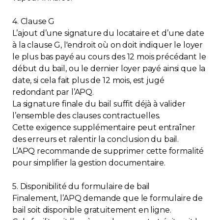
4. Clause G
L’ajout d’une signature du locataire et d’une date
à la clause G, l'endroit où on doit indiquer le loyer
le plus bas payé au cours des 12 mois précédant le
début du bail, ou le dernier loyer payé ainsi que la
date, si cela fait plus de 12 mois, est jugé
redondant par l’APQ.
La signature finale du bail suffit déjà à valider
l’ensemble des clauses contractuelles.
Cette exigence supplémentaire peut entraîner
des erreurs et ralentir la conclusion du bail.
L’APQ recommande de supprimer cette formalité
pour simplifier la gestion documentaire.
5. Disponibilité du formulaire de bail
Finalement, l’APQ demande que le formulaire de
bail soit disponible gratuitement en ligne.