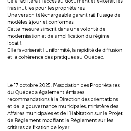
Cela faciliterait l’accès au document et éviterait les
frais inutiles pour les propriétaires.
Une version téléchargeable garantirait l’usage de
modèles à jour et conformes.
Cette mesure s’inscrit dans une volonté de
modernisation et de simplification du régime
locatif.
Elle favoriserait l’uniformité, la rapidité de diffusion
et la cohérence des pratiques au Québec.
Le 17 octobre 2025, l'Association des Propriétaires
du Québec a également émis ses
recommandations à la Direction des orientations
et de la gouvernance municipales, ministère des
Affaires municipales et de l’Habitation sur le Projet
de Règlement modifiant le Règlement sur les
critères de fixation de loyer.