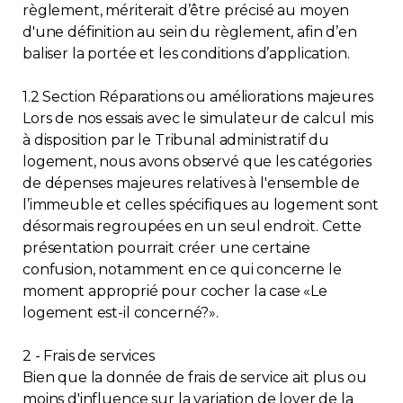
règlement, mériterait d’être précisé au moyen
d'une définition au sein du règlement, afin d’en
baliser la portée et les conditions d’application.
1.2 Section Réparations ou améliorations majeures
Lors de nos essais avec le simulateur de calcul mis
à disposition par le Tribunal administratif du
logement, nous avons observé que les catégories
de dépenses majeures relatives à l'ensemble de
l’immeuble et celles spécifiques au logement sont
désormais regroupées en un seul endroit. Cette
présentation pourrait créer une certaine
confusion, notamment en ce qui concerne le
moment approprié pour cocher la case «Le
logement est-il concerné?».
2 - Frais de services
Bien que la donnée de frais de service ait plus ou
moins d'influence sur la variation de loyer de la