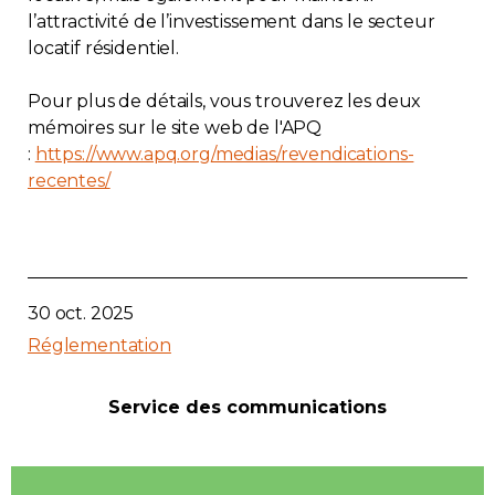
l’attractivité de l’investissement dans le secteur
locatif résidentiel.
Pour plus de détails, vous trouverez les deux
mémoires sur le site web de l'APQ
:
https://www.apq.org/medias/revendications-
recentes/
30 oct. 2025
Réglementation
Service des communications