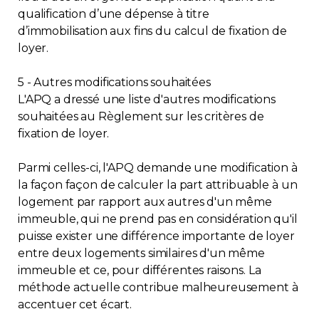
qualification d’une dépense à titre
d’immobilisation aux fins du calcul de fixation de
loyer.
5 - Autres modifications souhaitées
L'APQ a dressé une liste d'autres modifications
souhaitées au Règlement sur les critères de
fixation de loyer.
Parmi celles-ci, l'APQ demande une modification à
la façon façon de calculer la part attribuable à un
logement par rapport aux autres d'un même
immeuble, qui ne prend pas en considération qu'il
puisse exister une différence importante de loyer
entre deux logements similaires d'un même
immeuble et ce, pour différentes raisons. La
méthode actuelle contribue malheureusement à
accentuer cet écart.