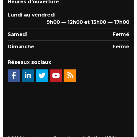
Heures d'ouverture
Lundi au vendredi
9h00 — 12h00 et 13h00 — 17h00
Samedi
Fermé
Dimanche
Fermé
Réseaux sociaux