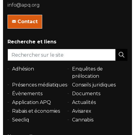
info@apq.org
Contact
Recherche et liens
Adhésion
Enquêtes de
prélocation
Présences médiatiques
Conseils juridiques
Évènements
Documents
Application APQ
Actualités
Rabais et économies
Avisarex
Seecliq
Cannabis