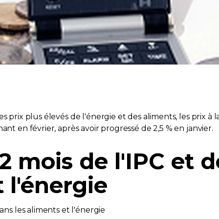
es prix plus élevés de l'énergie et des aliments, les pri
ant en février, après avoir progressé de 2,5 % en janvier.
2 mois de l'IPC et d
 l'énergie