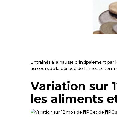
Entraînés à la hausse principalement par l
au cours de la période de 12 mois se termin
Variation sur 1
les aliments et