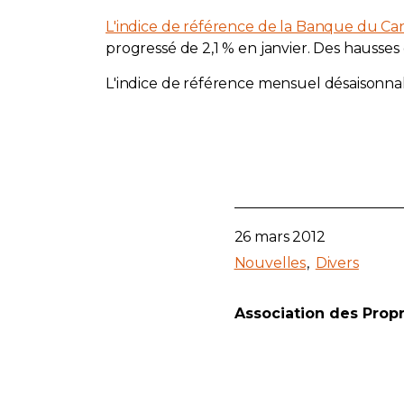
L'indice de référence de la Banque du C
progressé de 2,1 % en janvier. Des hausses d
L'indice de référence mensuel désaisonnali
26 mars 2012
Nouvelles
Divers
Association des Prop