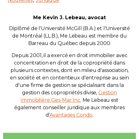
Nouvelles
Juridique
Me Kevin J. Lebeau, avocat
Diplômé de l'Université McGill (B.A.) et l'Université
de Montréal (LL.B.), Me Lebeau est membre du
Barreau du Québec depuis 2000.
Depuis 2001, il a exercé en droit immobilier avec
concentration en droit de la copropriété dans
plusieurs contextes, dont en milieu d'association,
en société et en contentieux d'entreprise au sein
d'une firme de gestion se spécialisant dans la
gestion des copropriétés divise,
Gestion
Immobilière Ges-Mar Inc.
Me Lebeau est
également conseiller juridique aux membres
d'
Avantages Condo
.