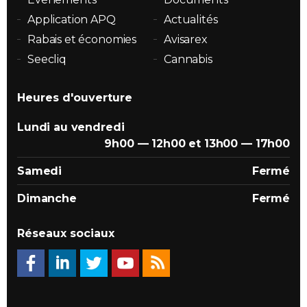
Application APQ
Actualités
Rabais et économies
Avisarex
Seecliq
Cannabis
Heures d'ouverture
Lundi au vendredi
9h00 — 12h00 et 13h00 — 17h00
Samedi
Fermé
Dimanche
Fermé
Réseaux sociaux