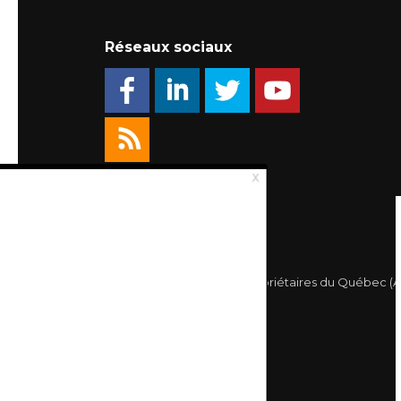
Réseaux sociaux
© 2026 Association des Propriétaires du Québec (