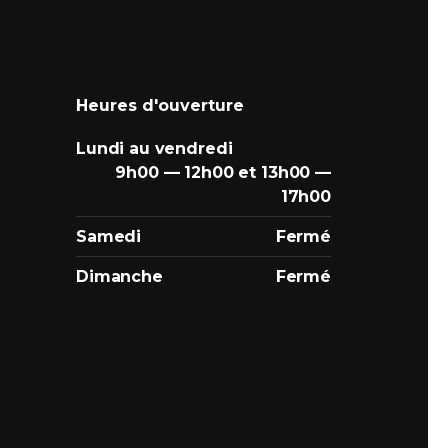
Heures d'ouverture
Lundi au vendredi
9h00 — 12h00 et 13h00 —
17h00
Samedi
Fermé
Dimanche
Fermé