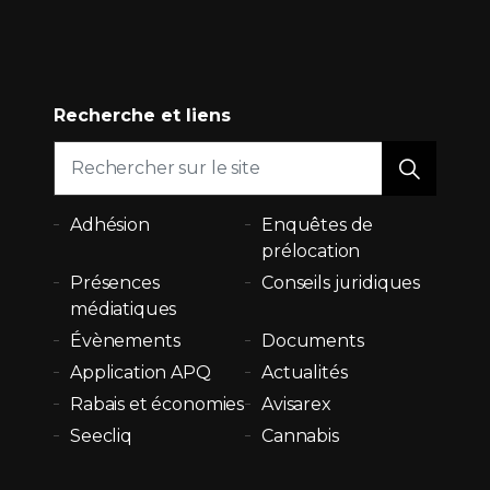
Recherche et liens
Adhésion
Enquêtes de
prélocation
Présences
Conseils juridiques
médiatiques
Évènements
Documents
Application APQ
Actualités
Rabais et économies
Avisarex
Seecliq
Cannabis