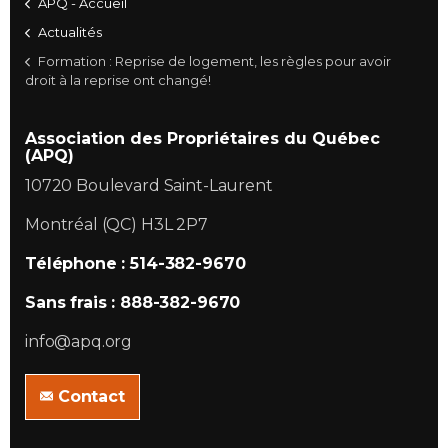
APQ - Accueil
Actualités
Formation : Reprise de logement, les règles pour avoir
droit à la reprise ont changé!
Association des Propriétaires du Québec
(APQ)
10720 Boulevard Saint-Laurent
Montréal (QC) H3L 2P7
Téléphone : 514-382-9670
Sans frais : 888-382-9670
info@apq.org
Contact