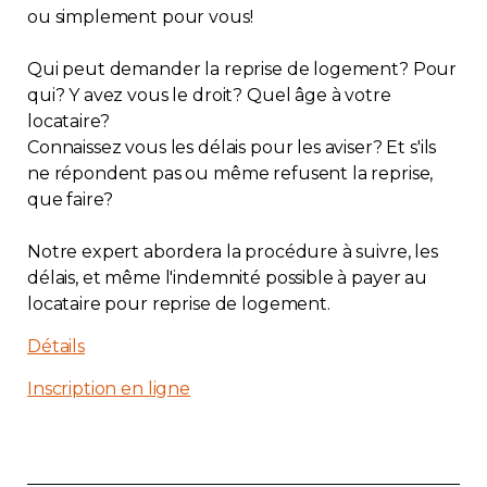
ou simplement pour vous!
Contact
Qui peut demander la reprise de logement? Pour
Adhésion
qui? Y avez vous le droit? Quel âge à votre
locataire?
Connaissez vous les délais pour les aviser? Et s'ils
ne répondent pas ou même refusent la reprise,
que faire?
Zone Membres
Notre expert abordera la procédure à suivre, les
Français
délais, et même l'indemnité possible à payer au
locataire pour reprise de logement.
Détails
Inscription en ligne