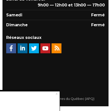
9h00 — 12h00 et 13h00 — 17h00
Samedi
Fermé
Dimanche
Fermé
Réseaux sociaux
© 2026 Association des Propriétaires du Québec (APQ)
Politique de confidentialité