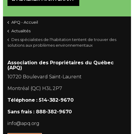
APQ - Accueil
Actualités
Des spécialistes de l'habitation tentent de trouver des
solutions aux problèmes environnementaux
Association des Propriétaires du Québec
(APQ)
10720 Boulevard Saint-Laurent
Montréal (QC) H3L 2P7
Téléphone : 514-382-9670
Sans frais : 888-382-9670
info@apq.org