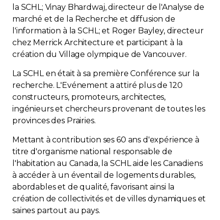
la SCHL; Vinay Bhardwaj, directeur de l'Analyse de
marché et de la Recherche et diffusion de
l'information à la SCHL; et Roger Bayley, directeur
chez Merrick Architecture et participant à la
création du Village olympique de Vancouver.
La SCHL en était à sa première Conférence sur la
recherche. L'Evénement a attiré plus de 120
constructeurs, promoteurs, architectes,
ingénieurs et chercheurs provenant de toutes les
provinces des Prairies.
Mettant à contribution ses 60 ans d'expérience à
titre d'organisme national responsable de
l'habitation au Canada, la SCHL aide les Canadiens
à accéder à un éventail de logements durables,
abordables et de qualité, favorisant ainsi la
création de collectivités et de villes dynamiques et
saines partout au pays.