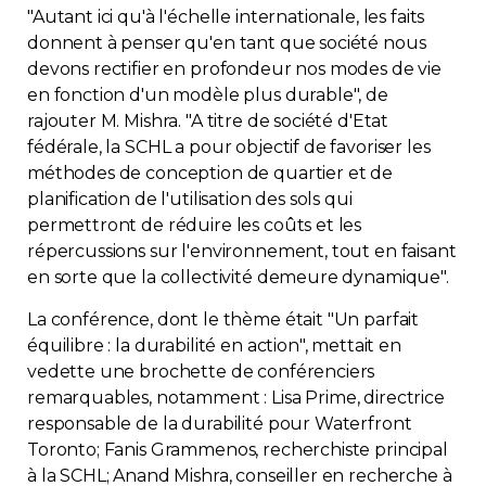
"Autant ici qu'à l'échelle internationale, les faits
donnent à penser qu'en tant que société nous
devons rectifier en profondeur nos modes de vie
en fonction d'un modèle plus durable", de
rajouter M. Mishra. "A titre de société d'Etat
fédérale, la SCHL a pour objectif de favoriser les
méthodes de conception de quartier et de
planification de l'utilisation des sols qui
permettront de réduire les coûts et les
répercussions sur l'environnement, tout en faisant
en sorte que la collectivité demeure dynamique".
La conférence, dont le thème était "Un parfait
équilibre : la durabilité en action", mettait en
vedette une brochette de conférenciers
remarquables, notamment : Lisa Prime, directrice
responsable de la durabilité pour Waterfront
Toronto; Fanis Grammenos, recherchiste principal
à la SCHL; Anand Mishra, conseiller en recherche à