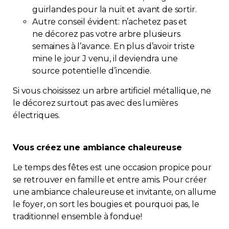
guirlandes pour la nuit et avant de sortir.
Autre conseil évident: n’achetez pas et
ne décorez pas votre arbre plusieurs
semaines à l’avance. En plus d’avoir triste
mine le jour J venu, il deviendra une
source potentielle d’incendie.
Si vous choisissez un arbre artificiel métallique, ne
le décorez surtout pas avec des lumières
électriques.
Vous créez une ambiance chaleureuse
Le temps des fêtes est une occasion propice pour
se retrouver en famille et entre amis. Pour créer
une ambiance chaleureuse et invitante, on allume
le foyer, on sort les bougies et pourquoi pas, le
traditionnel ensemble à fondue!