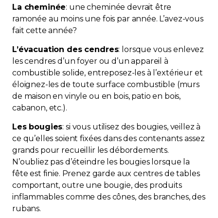
La cheminée
: une cheminée devrait être
ramonée au moins une fois par année. L’avez-vous
fait cette année?
L’évacuation des cendres
: lorsque vous enlevez
les cendres d’un foyer ou d’un appareil à
combustible solide, entreposez-les à l’extérieur et
éloignez-les de toute surface combustible (murs
de maison en vinyle ou en bois, patio en bois,
cabanon, etc.).
Les bougies
: si vous utilisez des bougies, veillez à
ce qu’elles soient fixées dans des contenants assez
grands pour recueillir les débordements.
N’oubliez pas d’éteindre les bougies lorsque la
fête est finie. Prenez garde aux centres de tables
comportant, outre une bougie, des produits
inflammables comme des cônes, des branches, des
rubans.