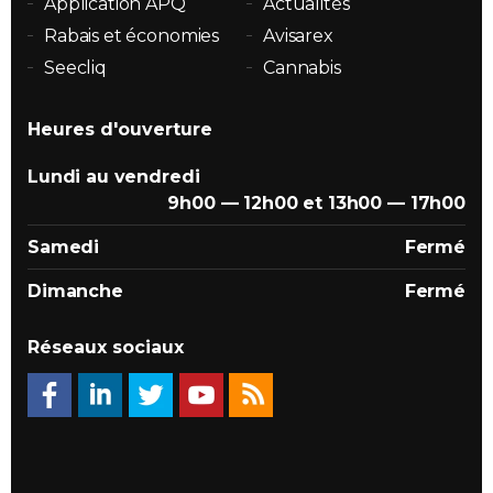
Application APQ
Actualités
Rabais et économies
Avisarex
Seecliq
Cannabis
Heures d'ouverture
Lundi au vendredi
9h00 — 12h00 et 13h00 — 17h00
Samedi
Fermé
Dimanche
Fermé
Réseaux sociaux