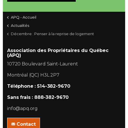
APQ - Accueil
Actualités
Décembre : Penser à la reprise de logement
Association des Propriétaires du Québec
(APQ)
10720 Boulevard Saint-Laurent
Montréal (QC) H3L 2P7
Téléphone : 514-382-9670
Sans frais : 888-382-9670
info@apq.org
Contact