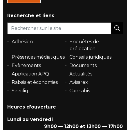
Recherche et liens
Adhésion
Enquêtes de
prélocation
Présences médiatiques
Conseils juridiques
Évènements
Documents
Application APQ
Actualités
Rabais et économies
Avisarex
Seecliq
Cannabis
Heures d'ouverture
Lundi au vendredi
9h00 — 12h00 et 13h00 — 17h00