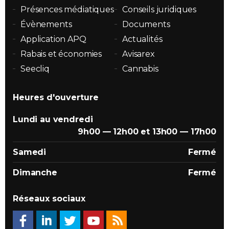
Présences médiatiques
Conseils juridiques
Évènements
Documents
Application APQ
Actualités
Rabais et économies
Avisarex
Seecliq
Cannabis
Heures d'ouverture
Lundi au vendredi
9h00 — 12h00 et 13h00 — 17h00
Samedi
Fermé
Dimanche
Fermé
Réseaux sociaux