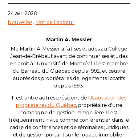
24 avr. 2020
Nouvelles
Mot de l'éditeur
Martin A. Messier
Me Martin A. Messier a fait ses études au Collège
Jean-de-Brébeuf avant de continuer ses études
en droit à l'Université de Montréal. Il est membre
du Barreau du Québec depuis 1992, et œuvre
auprès des propriétaires de logements locatifs
depuis 1993.
Il est entre autres président de l'
Association des
propriétaires du Québec
, propriétaire d'une
compagnie de gestion immobilière. Il est
fréquemment invité comme conférencier dans le
cadre de conférences et de séminaires juridiques
et de gestion portant sur le louage immobilier.