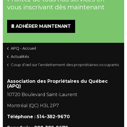
vous inscrivant dès maintenant
ADHÉRER MAINTENANT
APQ - Accueil
Actualités
Coup d’œil sur l’endettement des propriétaires-occupants
Association des Propriétaires du Québec
(APQ)
10720 Boulevard Saint-Laurent
Montréal (QC) H3L 2P7
Téléphone : 514-382-9670