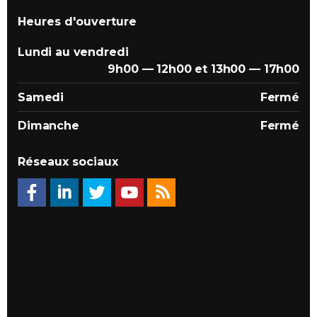
Heures d'ouverture
Lundi au vendredi
9h00 — 12h00 et 13h00 — 17h00
Samedi
Fermé
Dimanche
Fermé
Réseaux sociaux