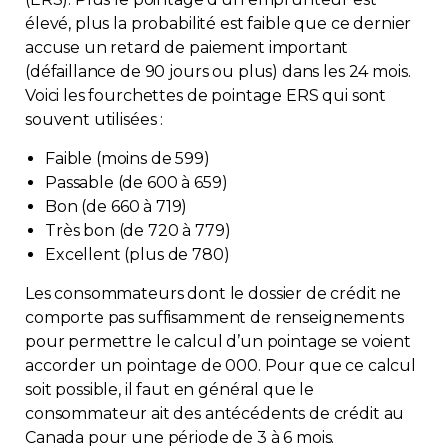
élevé, plus la probabilité est faible que ce dernier
accuse un retard de paiement important
(défaillance de 90 jours ou plus) dans les 24 mois.
Voici les fourchettes de pointage ERS qui sont
souvent utilisées :
Faible (moins de 599)
Passable (de 600 à 659)
Bon (de 660 à 719)
Très bon (de 720 à 779)
Excellent (plus de 780)
Les consommateurs dont le dossier de crédit ne
comporte pas suffisamment de renseignements
pour permettre le calcul d’un pointage se voient
accorder un pointage de 000. Pour que ce calcul
soit possible, il faut en général que le
consommateur ait des antécédents de crédit au
Canada pour une période de 3 à 6 mois.