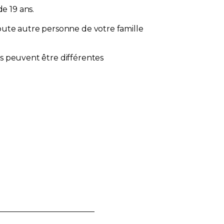
e 19 ans.
toute autre personne de votre famille
es peuvent être différentes