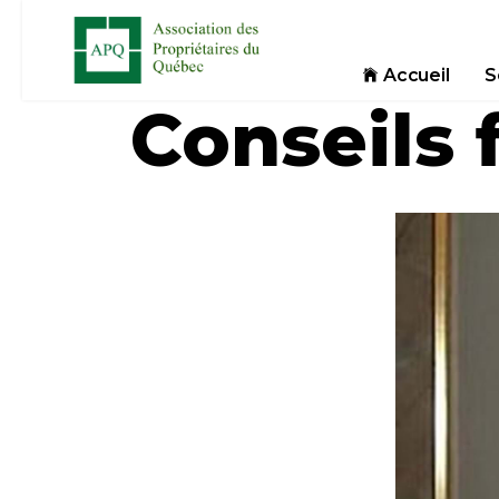
Accueil
S
Conseils 