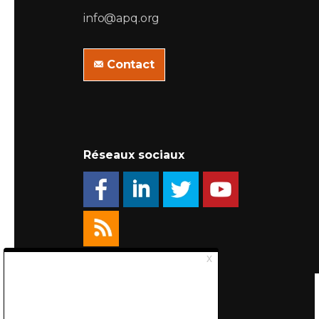
info@apq.org
Contact
Réseaux sociaux