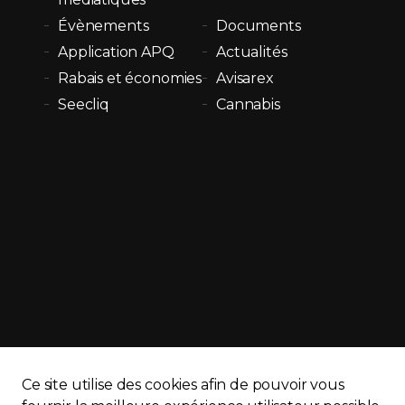
Évènements
Documents
Application APQ
Actualités
Rabais et économies
Avisarex
Seecliq
Cannabis
Ce site utilise des cookies afin de pouvoir vous