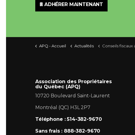
ADHÉRER MAINTENANT
APQ - Accueil
Actualités
Conseils fiscaux a
Association des Propriétaires
du Québec (APQ)
10720 Boulevard Saint-Laurent
Montréal (QC) H3L 2P7
Téléphone : 514-382-9670
Sans frais : 888-382-9670