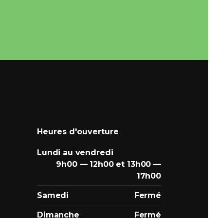
Heures d'ouverture
Lundi au vendredi
9h00 — 12h00 et 13h00 —
17h00
Samedi
Fermé
Dimanche
Fermé