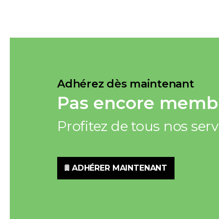
Adhérez dès maintenant
Pas encore membr
Profitez de tous nos ser
ADHÉRER MAINTENANT