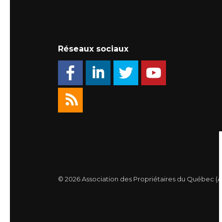
Réseaux sociaux
© 2026 Association des Propriétaires du Québec (