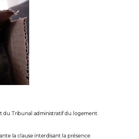
du Tribunal administratif du logement
nte la clause interdisant la présence