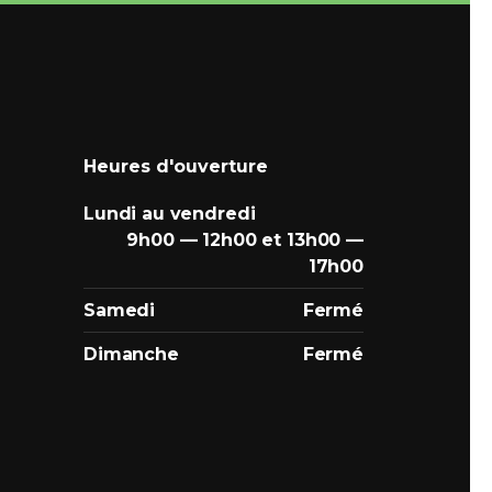
Heures d'ouverture
Lundi au vendredi
9h00 — 12h00 et 13h00 —
17h00
Samedi
Fermé
Dimanche
Fermé