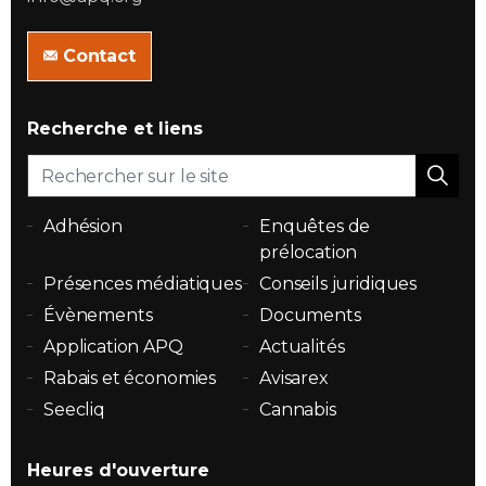
Contact
Recherche et liens
Adhésion
Enquêtes de
prélocation
Présences médiatiques
Conseils juridiques
Évènements
Documents
Application APQ
Actualités
Rabais et économies
Avisarex
Seecliq
Cannabis
Heures d'ouverture