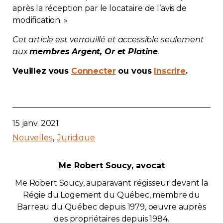
après la réception par le locataire de l’avis de
modification. »
Cet article est verrouillé et accessible seulement
aux
membres Argent, Or et Platine
.
Veuillez vous
Connecter
ou vous
Inscrire
.
15 janv. 2021
Nouvelles
Juridique
Me Robert Soucy, avocat
Me Robert Soucy, auparavant régisseur devant la
Régie du Logement du Québec, membre du
Barreau du Québec depuis 1979, oeuvre auprès
des propriétaires depuis 1984.