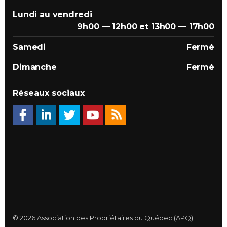
Lundi au vendredi
9h00 — 12h00 et 13h00 — 17h00
Samedi
Fermé
Dimanche
Fermé
Réseaux sociaux
© 2026 Association des Propriétaires du Québec (APQ)