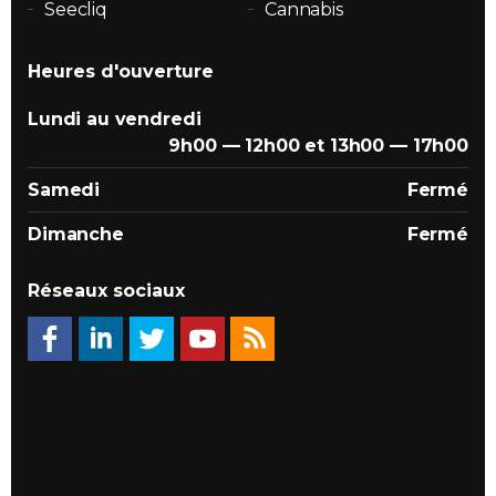
Seecliq
Cannabis
Heures d'ouverture
Lundi au vendredi
9h00 — 12h00 et 13h00 — 17h00
Samedi
Fermé
Dimanche
Fermé
Réseaux sociaux