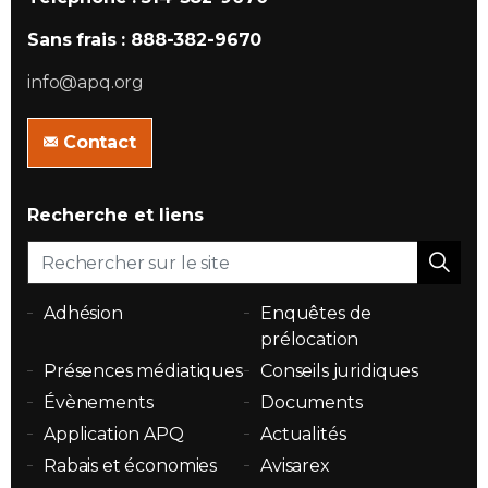
Sans frais : 888-382-9670
info@apq.org
Contact
Recherche et liens
Adhésion
Enquêtes de
prélocation
Présences médiatiques
Conseils juridiques
Évènements
Documents
Application APQ
Actualités
Rabais et économies
Avisarex