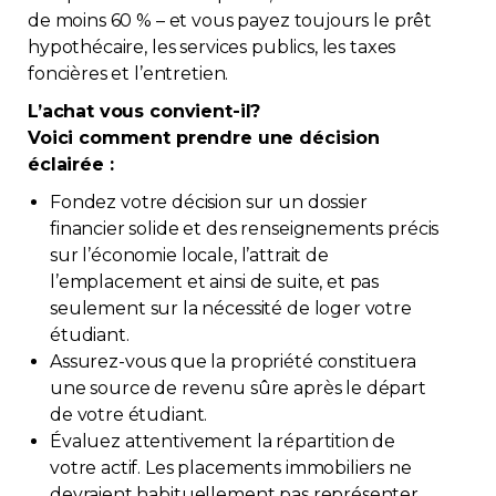
de moins 60 % – et vous payez toujours le prêt
hypothécaire, les services publics, les taxes
foncières et l’entretien.
L’achat vous convient-il?
Voici comment prendre une décision
éclairée :
Fondez votre décision sur un dossier
financier solide et des renseignements précis
sur l’économie locale, l’attrait de
l’emplacement et ainsi de suite, et pas
seulement sur la nécessité de loger votre
étudiant.
Assurez-vous que la propriété constituera
une source de revenu sûre après le départ
de votre étudiant.
Évaluez attentivement la répartition de
votre actif. Les placements immobiliers ne
devraient habituellement pas représenter