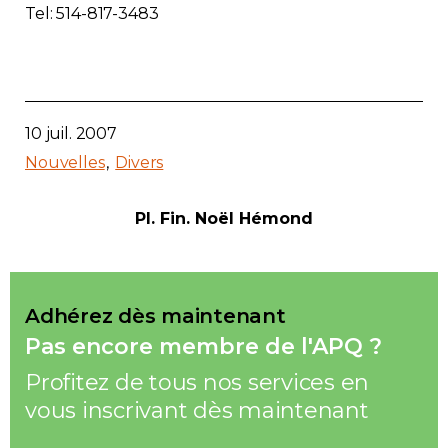
Tel: 514-817-3483
10 juil. 2007
Nouvelles
Divers
Pl. Fin. Noël Hémond
Adhérez dès maintenant
Pas encore membre de l'APQ ?
Profitez de tous nos services en
vous inscrivant dès maintenant