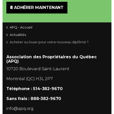
ADHÉRER MAINTENANT
APQ - Accueil
Actualités
Acheter ou louer pour votre nouveau diplômé ?
Association des Propriétaires du Québec
(APQ)
10720 Boulevard Saint-Laurent
Montréal (QC) H3L 2P7
Téléphone : 514-382-9670
Sans frais : 888-382-9670
info@apq.org