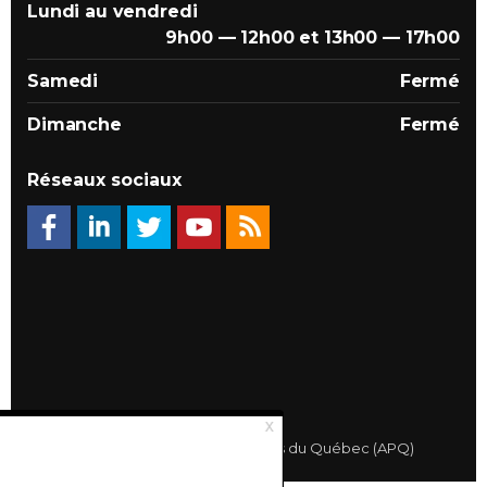
Lundi au vendredi
9h00 — 12h00 et 13h00 — 17h00
Samedi
Fermé
Dimanche
Fermé
Réseaux sociaux
© 2026 Association des Propriétaires du Québec (APQ)