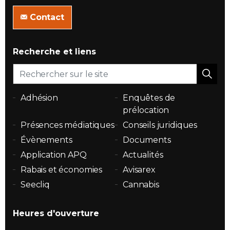
Contact
Recherche et liens
Adhésion
Enquêtes de
prélocation
Présences médiatiques
Conseils juridiques
Évènements
Documents
Application APQ
Actualités
Rabais et économies
Avisarex
Seecliq
Cannabis
Heures d'ouverture