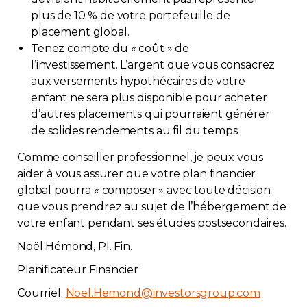
plus de 10 % de votre portefeuille de
placement global.
Tenez compte du « coût » de
l’investissement. L’argent que vous consacrez
aux versements hypothécaires de votre
enfant ne sera plus disponible pour acheter
d’autres placements qui pourraient générer
de solides rendements au fil du temps.
Comme conseiller professionnel, je peux vous
aider à vous assurer que votre plan financier
global pourra « composer » avec toute décision
que vous prendrez au sujet de l’hébergement de
votre enfant pendant ses études postsecondaires.
Noël Hémond, Pl. Fin.
Planificateur Financier
Courriel:
Noel.Hemond@investorsgroup.com